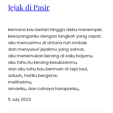
Jejak di Pasir
kemana kau berlari hingga debu menempel,
kesayanganku dengan langkah yang cepat,
aku mencarimu di antara riuh ombak,
dan menyusuri jejakmu yang samar,
aku menemukan kerang di saku bajumu,
aku tahu itu kerang kesukaanmu,
dan aku tahu kau bermain di tepi laut,
aduuh,, hatiku bergetar,
melihatmu,
amanku,, dan cahaya harapanku,,
5 July 2023