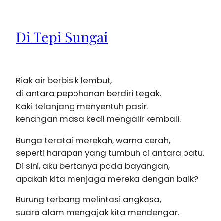
Di Tepi Sungai
Riak air berbisik lembut,
di antara pepohonan berdiri tegak.
Kaki telanjang menyentuh pasir,
kenangan masa kecil mengalir kembali.
Bunga teratai merekah, warna cerah,
seperti harapan yang tumbuh di antara batu.
Di sini, aku bertanya pada bayangan,
apakah kita menjaga mereka dengan baik?
Burung terbang melintasi angkasa,
suara alam mengajak kita mendengar.