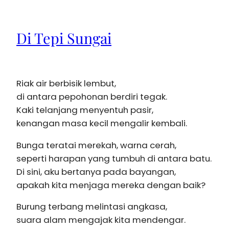
Di Tepi Sungai
Riak air berbisik lembut,
di antara pepohonan berdiri tegak.
Kaki telanjang menyentuh pasir,
kenangan masa kecil mengalir kembali.
Bunga teratai merekah, warna cerah,
seperti harapan yang tumbuh di antara batu.
Di sini, aku bertanya pada bayangan,
apakah kita menjaga mereka dengan baik?
Burung terbang melintasi angkasa,
suara alam mengajak kita mendengar.