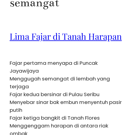
semangat
Lima Fajar di Tanah Harapan
Fajar pertama menyapa di Puncak
Jayawijaya
Menggugah semangat di lembah yang
terjaga
Fajar kedua bersinar di Pulau Seribu
Menyebar sinar bak embun menyentuh pasir
putih
Fajar ketiga bangkit di Tanah Flores
Menggenggam harapan di antara riak
ombak