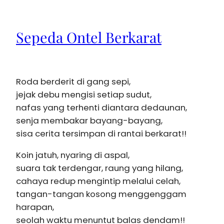
Sepeda Ontel Berkarat
Roda berderit di gang sepi,
jejak debu mengisi setiap sudut,
nafas yang terhenti diantara dedaunan,
senja membakar bayang-bayang,
sisa cerita tersimpan di rantai berkarat!!
Koin jatuh, nyaring di aspal,
suara tak terdengar, raung yang hilang,
cahaya redup mengintip melalui celah,
tangan-tangan kosong menggenggam
harapan,
seolah waktu menuntut balas dendam!!