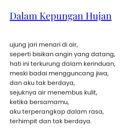
Dalam Kepungan Hujan
ujung jari menari di air,
seperti bisikan angin yang datang,
hati ini terkurung dalam kerinduan,
meski badai mengguncang jiwa,
dan aku tak berdaya,
sejuknya air menembus kulit,
ketika bersamamu,
aku terperangkap dalam rasa,
terhimpit dan tak berdaya.