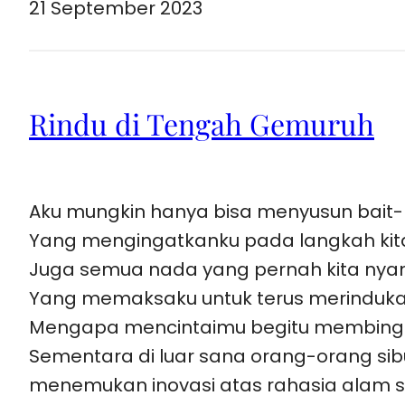
21 September 2023
Rindu di Tengah Gemuruh
Aku mungkin hanya bisa menyusun bait-b
Yang mengingatkanku pada langkah kita
Juga semua nada yang pernah kita nya
Yang memaksaku untuk terus merindu
Mengapa mencintaimu begitu membin
Sementara di luar sana orang-orang sib
menemukan inovasi atas rahasia alam 