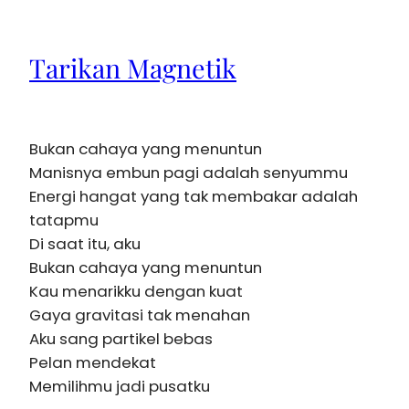
Tarikan Magnetik
Bukan cahaya yang menuntun
Manisnya embun pagi adalah senyummu
Energi hangat yang tak membakar adalah
tatapmu
Di saat itu, aku
Bukan cahaya yang menuntun
Kau menarikku dengan kuat
Gaya gravitasi tak menahan
Aku sang partikel bebas
Pelan mendekat
Memilihmu jadi pusatku