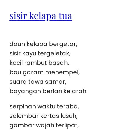
sisir kelapa tua
daun kelapa bergetar,
sisir kayu tergeletak,
kecil rambut basah,
bau garam menempel,
suara tawa samar,
bayangan berlari ke arah.
serpihan waktu teraba,
selembar kertas lusuh,
gambar wajah terlipat,