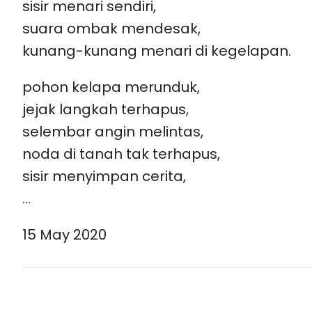
sisir menari sendiri,
suara ombak mendesak,
kunang-kunang menari di kegelapan.
pohon kelapa merunduk,
jejak langkah terhapus,
selembar angin melintas,
noda di tanah tak terhapus,
sisir menyimpan cerita,
…
15 May 2020