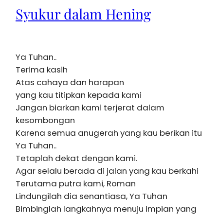
Syukur dalam Hening
Ya Tuhan..
Terima kasih
Atas cahaya dan harapan
yang kau titipkan kepada kami
Jangan biarkan kami terjerat dalam
kesombongan
Karena semua anugerah yang kau berikan itu
Ya Tuhan..
Tetaplah dekat dengan kami.
Agar selalu berada di jalan yang kau berkahi
Terutama putra kami, Roman
Lindungilah dia senantiasa, Ya Tuhan
Bimbinglah langkahnya menuju impian yang