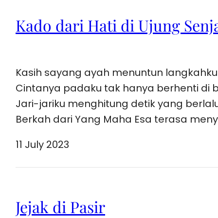
Kado dari Hati di Ujung Senj
Kasih sayang ayah menuntun langkahku 
Cintanya padaku tak hanya berhenti di 
Jari-jariku menghitung detik yang berlal
Berkah dari Yang Maha Esa terasa meny
11 July 2023
Jejak di Pasir