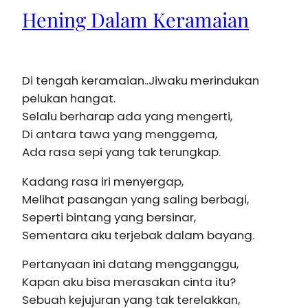
Hening Dalam Keramaian
Di tengah keramaian..Jiwaku merindukan
pelukan hangat.
Selalu berharap ada yang mengerti,
Di antara tawa yang menggema,
Ada rasa sepi yang tak terungkap.
Kadang rasa iri menyergap,
Melihat pasangan yang saling berbagi,
Seperti bintang yang bersinar,
Sementara aku terjebak dalam bayang.
Pertanyaan ini datang mengganggu,
Kapan aku bisa merasakan cinta itu?
Sebuah kejujuran yang tak terelakkan,