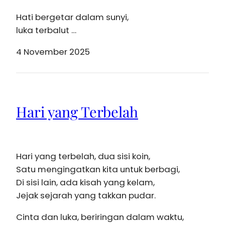
Hati bergetar dalam sunyi,
luka terbalut …
4 November 2025
Hari yang Terbelah
Hari yang terbelah, dua sisi koin,
Satu mengingatkan kita untuk berbagi,
Di sisi lain, ada kisah yang kelam,
Jejak sejarah yang takkan pudar.
Cinta dan luka, beriringan dalam waktu,