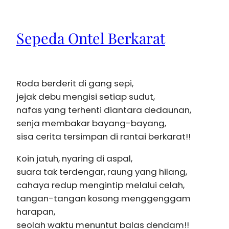
Sepeda Ontel Berkarat
Roda berderit di gang sepi,
jejak debu mengisi setiap sudut,
nafas yang terhenti diantara dedaunan,
senja membakar bayang-bayang,
sisa cerita tersimpan di rantai berkarat!!
Koin jatuh, nyaring di aspal,
suara tak terdengar, raung yang hilang,
cahaya redup mengintip melalui celah,
tangan-tangan kosong menggenggam
harapan,
seolah waktu menuntut balas dendam!!