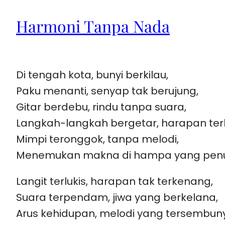
Harmoni Tanpa Nada
Di tengah kota, bunyi berkilau,
Paku menanti, senyap tak berujung,
Gitar berdebu, rindu tanpa suara,
Langkah-langkah bergetar, harapan terl
Mimpi teronggok, tanpa melodi,
Menemukan makna di hampa yang pen
Langit terlukis, harapan tak terkenang,
Suara terpendam, jiwa yang berkelana,
Arus kehidupan, melodi yang tersembuny