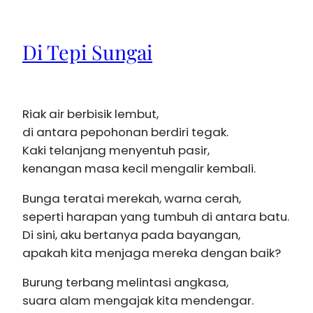
Di Tepi Sungai
Riak air berbisik lembut,
di antara pepohonan berdiri tegak.
Kaki telanjang menyentuh pasir,
kenangan masa kecil mengalir kembali.
Bunga teratai merekah, warna cerah,
seperti harapan yang tumbuh di antara batu.
Di sini, aku bertanya pada bayangan,
apakah kita menjaga mereka dengan baik?
Burung terbang melintasi angkasa,
suara alam mengajak kita mendengar.