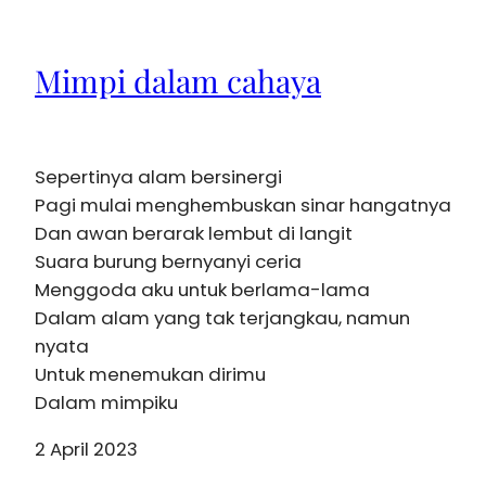
Mimpi dalam cahaya
Sepertinya alam bersinergi
Pagi mulai menghembuskan sinar hangatnya
Dan awan berarak lembut di langit
Suara burung bernyanyi ceria
Menggoda aku untuk berlama-lama
Dalam alam yang tak terjangkau, namun
nyata
Untuk menemukan dirimu
Dalam mimpiku
2 April 2023