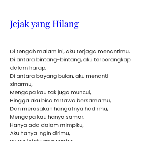
Jejak yang Hilang
Di tengah malam ini, aku terjaga menantimu,
Di antara bintang-bintang, aku terperangkap
dalam harap,
Di antara bayang bulan, aku menanti
sinarmu,
Mengapa kau tak juga muncul,
Hingga aku bisa tertawa bersamamu,
Dan merasakan hangatnya hadirmu,
Mengapa kau hanya samar,
Hanya ada dalam mimpiku,
Aku hanya ingin dirimu,