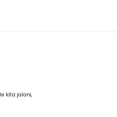
kita jalani,