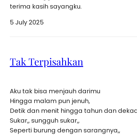
terima kasih sayangku.
5 July 2025
Tak Terpisahkan
Aku tak bisa menjauh darimu
Hingga malam pun jenuh,
Detik dan menit hingga tahun dan dekade 
Sukar,, sungguh sukar,,
Seperti burung dengan sarangnya,,