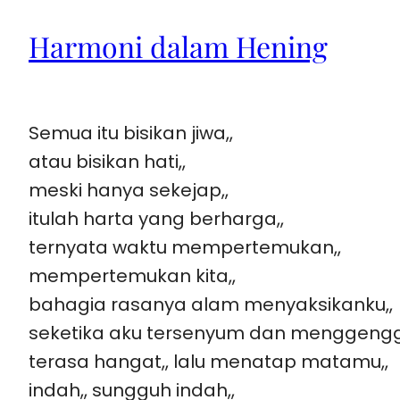
Harmoni dalam Hening
Semua itu bisikan jiwa,,
atau bisikan hati,,
meski hanya sekejap,,
itulah harta yang berharga,,
ternyata waktu mempertemukan,,
mempertemukan kita,,
bahagia rasanya alam menyaksikanku,,
seketika aku tersenyum dan menggeng
terasa hangat,, lalu menatap matamu,,
indah,, sungguh indah,,