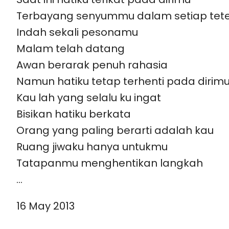
Terbayang senyummu dalam setiap tet
Indah sekali pesonamu
Malam telah datang
Awan berarak penuh rahasia
Namun hatiku tetap terhenti pada dirim
Kau lah yang selalu ku ingat
Bisikan hatiku berkata
Orang yang paling berarti adalah kau
Ruang jiwaku hanya untukmu
Tatapanmu menghentikan langkah
…
16 May 2013