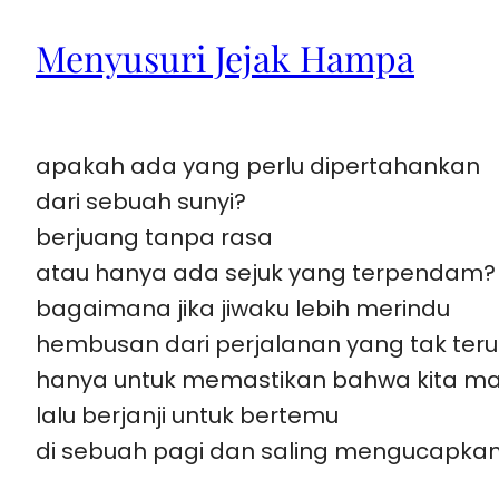
Menyusuri Jejak Hampa
apakah ada yang perlu dipertahankan
dari sebuah sunyi?
berjuang tanpa rasa
atau hanya ada sejuk yang terpendam?
bagaimana jika jiwaku lebih merindu
hembusan dari perjalanan yang tak ter
hanya untuk memastikan bahwa kita ma
lalu berjanji untuk bertemu
di sebuah pagi dan saling mengucapkan