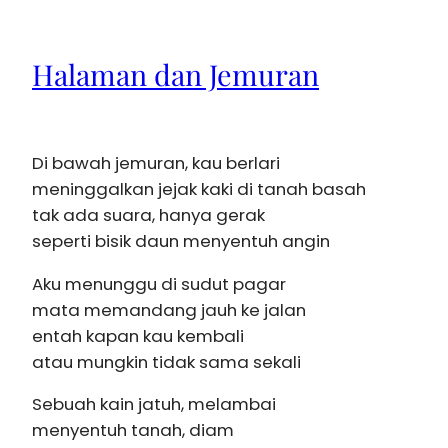
Halaman dan Jemuran
Di bawah jemuran, kau berlari
meninggalkan jejak kaki di tanah basah
tak ada suara, hanya gerak
seperti bisik daun menyentuh angin
Aku menunggu di sudut pagar
mata memandang jauh ke jalan
entah kapan kau kembali
atau mungkin tidak sama sekali
Sebuah kain jatuh, melambai
menyentuh tanah, diam