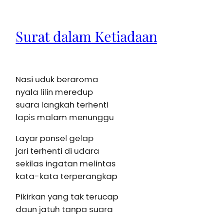
Surat dalam Ketiadaan
Nasi uduk beraroma
nyala lilin meredup
suara langkah terhenti
lapis malam menunggu
Layar ponsel gelap
jari terhenti di udara
sekilas ingatan melintas
kata-kata terperangkap
Pikirkan yang tak terucap
daun jatuh tanpa suara