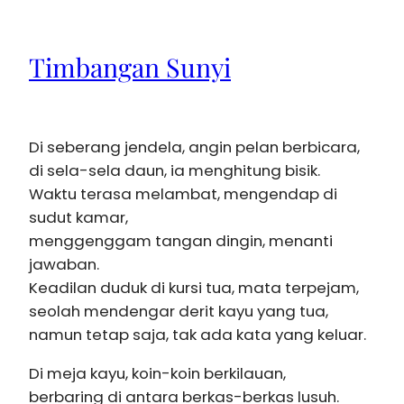
Timbangan Sunyi
Di seberang jendela, angin pelan berbicara,
di sela-sela daun, ia menghitung bisik.
Waktu terasa melambat, mengendap di
sudut kamar,
menggenggam tangan dingin, menanti
jawaban.
Keadilan duduk di kursi tua, mata terpejam,
seolah mendengar derit kayu yang tua,
namun tetap saja, tak ada kata yang keluar.
Di meja kayu, koin-koin berkilauan,
berbaring di antara berkas-berkas lusuh.