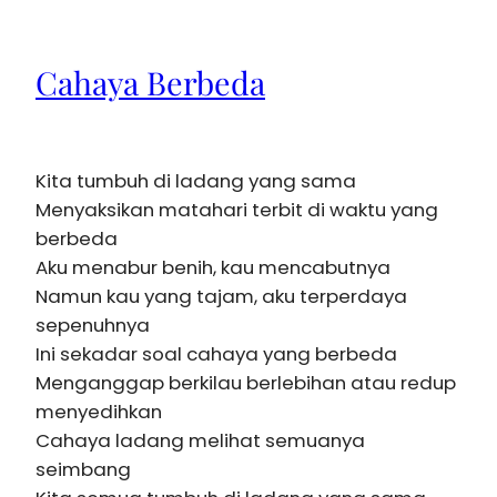
Cahaya Berbeda
Kita tumbuh di ladang yang sama
Menyaksikan matahari terbit di waktu yang
berbeda
Aku menabur benih, kau mencabutnya
Namun kau yang tajam, aku terperdaya
sepenuhnya
Ini sekadar soal cahaya yang berbeda
Menganggap berkilau berlebihan atau redup
menyedihkan
Cahaya ladang melihat semuanya
seimbang