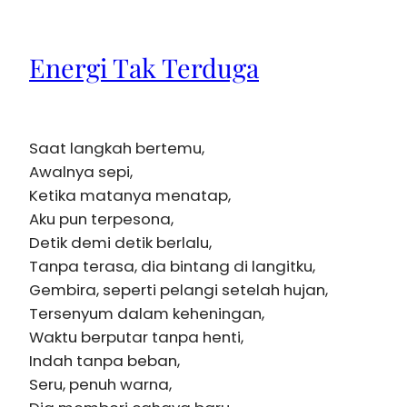
Energi Tak Terduga
Saat langkah bertemu,
Awalnya sepi,
Ketika matanya menatap,
Aku pun terpesona,
Detik demi detik berlalu,
Tanpa terasa, dia bintang di langitku,
Gembira, seperti pelangi setelah hujan,
Tersenyum dalam keheningan,
Waktu berputar tanpa henti,
Indah tanpa beban,
Seru, penuh warna,