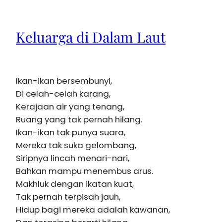
Keluarga di Dalam Laut
Ikan-ikan bersembunyi,
Di celah-celah karang,
Kerajaan air yang tenang,
Ruang yang tak pernah hilang.
Ikan-ikan tak punya suara,
Mereka tak suka gelombang,
Siripnya lincah menari-nari,
Bahkan mampu menembus arus.
Makhluk dengan ikatan kuat,
Tak pernah terpisah jauh,
Hidup bagi mereka adalah kawanan,