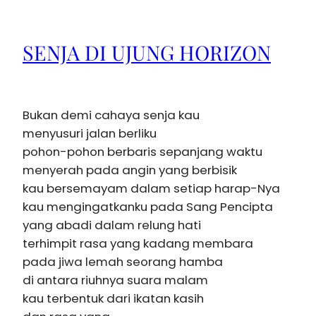
SENJA DI UJUNG HORIZON
Bukan demi cahaya senja kau
menyusuri jalan berliku
pohon-pohon berbaris sepanjang waktu
menyerah pada angin yang berbisik
kau bersemayam dalam setiap harap-Nya
kau mengingatkanku pada Sang Pencipta
yang abadi dalam relung hati
terhimpit rasa yang kadang membara
pada jiwa lemah seorang hamba
di antara riuhnya suara malam
kau terbentuk dari ikatan kasih