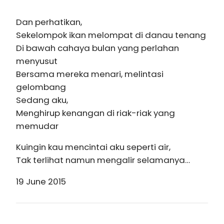
Dan perhatikan,
Sekelompok ikan melompat di danau tenang
Di bawah cahaya bulan yang perlahan
menyusut
Bersama mereka menari, melintasi
gelombang
Sedang aku,
Menghirup kenangan di riak-riak yang
memudar
Kuingin kau mencintai aku seperti air,
Tak terlihat namun mengalir selamanya…
19 June 2015