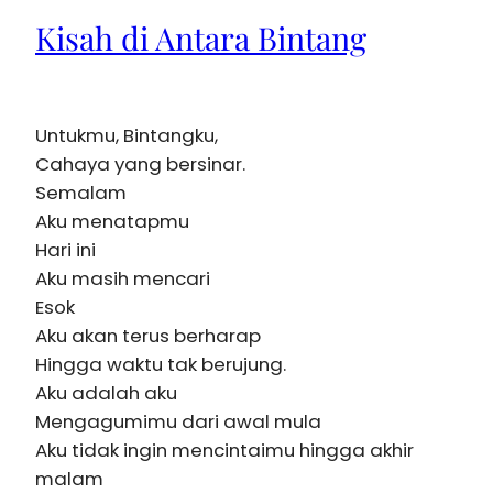
Kisah di Antara Bintang
Untukmu, Bintangku,
Cahaya yang bersinar.
Semalam
Aku menatapmu
Hari ini
Aku masih mencari
Esok
Aku akan terus berharap
Hingga waktu tak berujung.
Aku adalah aku
Mengagumimu dari awal mula
Aku tidak ingin mencintaimu hingga akhir
malam