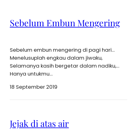
Sebelum Embun Mengering
Sebelum embun mengering di pagi hari…
Menelusuplah engkau dalam jiwaku,
Selamanya kasih bergetar dalam nadiku,…
Hanya untukmu…
18 September 2019
Jejak di atas air