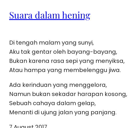
Suara dalam hening
Di tengah malam yang sunyi,
Aku tak gentar oleh bayang-bayang,
Bukan karena rasa sepi yang menyiksa,
Atau hampa yang membelenggu jiwa.
Ada kerinduan yang menggelora,
Namun bukan sekadar harapan kosong,
Sebuah cahaya dalam gelap,
Menanti di ujung jalan yang panjang.
7 August 2017