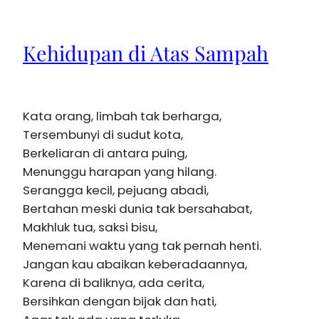
Kehidupan di Atas Sampah
Kata orang, limbah tak berharga,
Tersembunyi di sudut kota,
Berkeliaran di antara puing,
Menunggu harapan yang hilang.
Serangga kecil, pejuang abadi,
Bertahan meski dunia tak bersahabat,
Makhluk tua, saksi bisu,
Menemani waktu yang tak pernah henti.
Jangan kau abaikan keberadaannya,
Karena di baliknya, ada cerita,
Bersihkan dengan bijak dan hati,