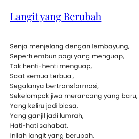
Langit yang Berubah
Senja menjelang dengan lembayung,
Seperti embun pagi yang menguap,
Tak henti-henti menguap,
Saat semua terbuai,
Segalanya bertransformasi,
Sekelompok jiwa merancang yang baru,
Yang keliru jadi biasa,
Yang ganjil jadi lumrah,
Hati-hati sahabat,
Inilah langit yang berubah.