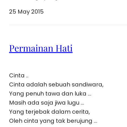
25 May 2015
Permainan Hati
Cinta ..
Cinta adalah sebuah sandiwara,
Yang penuh tawa dan luka …
Masih ada saja jiwa lugu …
Yang terjebak dalam cerita,
Oleh cinta yang tak berujung …