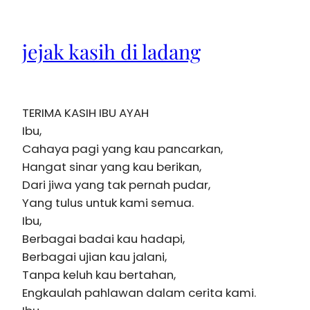
jejak kasih di ladang
TERIMA KASIH IBU AYAH
Ibu,
Cahaya pagi yang kau pancarkan,
Hangat sinar yang kau berikan,
Dari jiwa yang tak pernah pudar,
Yang tulus untuk kami semua.
Ibu,
Berbagai badai kau hadapi,
Berbagai ujian kau jalani,
Tanpa keluh kau bertahan,
Engkaulah pahlawan dalam cerita kami.