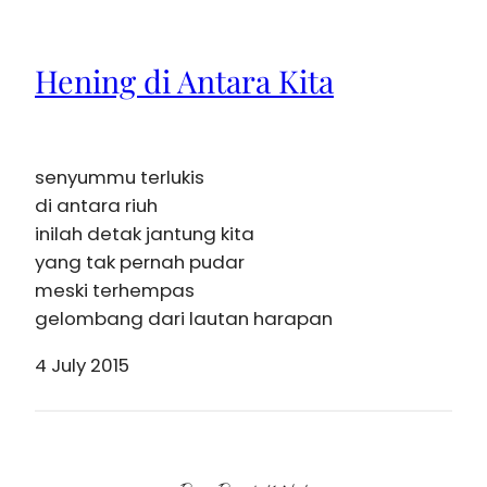
Hening di Antara Kita
senyummu terlukis
di antara riuh
inilah detak jantung kita
yang tak pernah pudar
meski terhempas
gelombang dari lautan harapan
4 July 2015