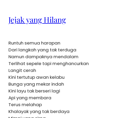
Jejak yang Hilang
Runtuh semua harapan
Dari langkah yang tak terduga
Namun dampaknya mendalam
Terlihat sepele tapi menghancurkan
Langit cerah
Kini tertutup awan kelabu
Bunga yang mekar indah
Kini layu tak berseri lagi
Api yang membara
Terus melahap
Khalayak yang tak berdaya