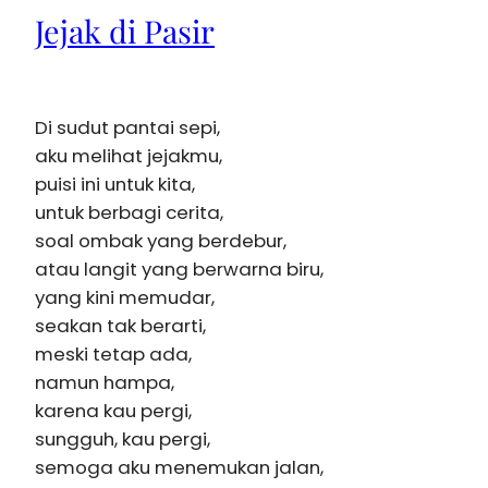
Jejak di Pasir
Di sudut pantai sepi,
aku melihat jejakmu,
puisi ini untuk kita,
untuk berbagi cerita,
soal ombak yang berdebur,
atau langit yang berwarna biru,
yang kini memudar,
seakan tak berarti,
meski tetap ada,
namun hampa,
karena kau pergi,
sungguh, kau pergi,
semoga aku menemukan jalan,