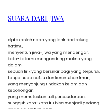
SUARA DARI JIWA
ciptakanlah nada yang lahir dari relung
hatimu,
menyentuh jiwa-jiwa yang mendengar,
kata-katamu mengandung makna yang
dalam,
sebuah lirik yang bersinar bagi yang terpuruk,
tanpa noda nafsu dan keruntuhan iman,
yang menyanjung tindakan kejam dan
kebohongan,
yang memutuskan tali persaudaraan,
sungguh kata-kata itu bisa menjadi pedang