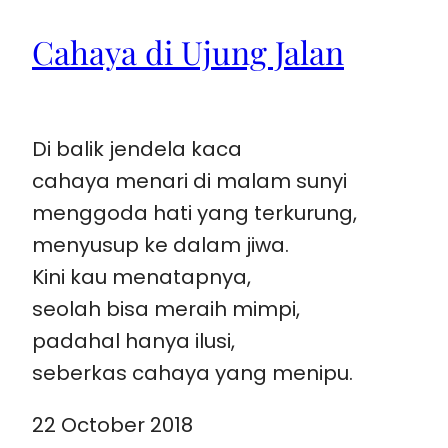
Cahaya di Ujung Jalan
Di balik jendela kaca
cahaya menari di malam sunyi
menggoda hati yang terkurung,
menyusup ke dalam jiwa.
Kini kau menatapnya,
seolah bisa meraih mimpi,
padahal hanya ilusi,
seberkas cahaya yang menipu.
22 October 2018