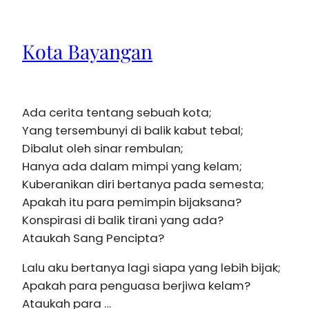
Kota Bayangan
Ada cerita tentang sebuah kota;
Yang tersembunyi di balik kabut tebal;
Dibalut oleh sinar rembulan;
Hanya ada dalam mimpi yang kelam;
Kuberanikan diri bertanya pada semesta;
Apakah itu para pemimpin bijaksana?
Konspirasi di balik tirani yang ada?
Ataukah Sang Pencipta?
Lalu aku bertanya lagi siapa yang lebih bijak;
Apakah para penguasa berjiwa kelam?
Ataukah para …