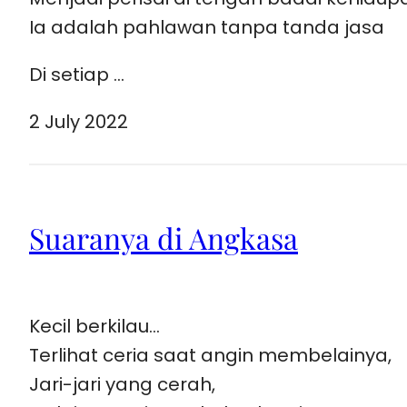
Ia adalah pahlawan tanpa tanda jasa
Di setiap …
2 July 2022
Suaranya di Angkasa
Kecil berkilau…
Terlihat ceria saat angin membelainya,
Jari-jari yang cerah,