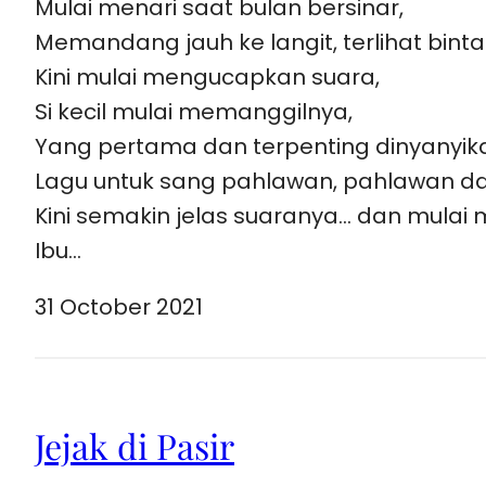
Mulai menari saat bulan bersinar,
Memandang jauh ke langit, terlihat binta
Kini mulai mengucapkan suara,
Si kecil mulai memanggilnya,
Yang pertama dan terpenting dinyanyik
Lagu untuk sang pahlawan, pahlawan d
Kini semakin jelas suaranya… dan mulai
Ibu…
31 October 2021
Jejak di Pasir