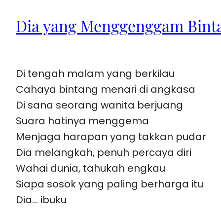
Dia yang Menggenggam Bint
Di tengah malam yang berkilau
Cahaya bintang menari di angkasa
Di sana seorang wanita berjuang
Suara hatinya menggema
Menjaga harapan yang takkan pudar
Dia melangkah, penuh percaya diri
Wahai dunia, tahukah engkau
Siapa sosok yang paling berharga itu
Dia… ibuku