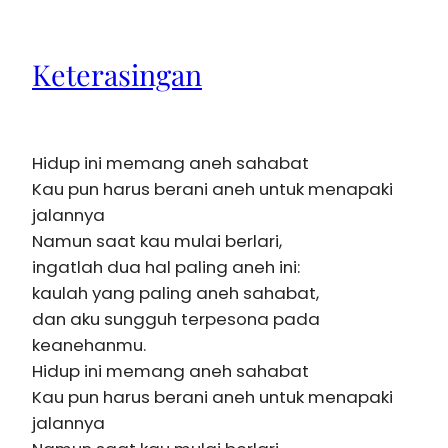
Keterasingan
Hidup ini memang aneh sahabat
Kau pun harus berani aneh untuk menapaki
jalannya
Namun saat kau mulai berlari,
ingatlah dua hal paling aneh ini:
kaulah yang paling aneh sahabat,
dan aku sungguh terpesona pada
keanehanmu.
Hidup ini memang aneh sahabat
Kau pun harus berani aneh untuk menapaki
jalannya