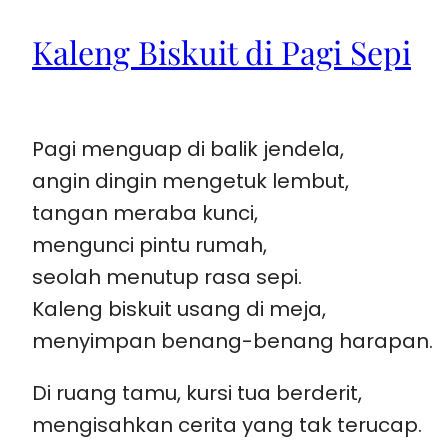
Kaleng Biskuit di Pagi Sepi
Pagi menguap di balik jendela,
angin dingin mengetuk lembut,
tangan meraba kunci,
mengunci pintu rumah,
seolah menutup rasa sepi.
Kaleng biskuit usang di meja,
menyimpan benang-benang harapan.
Di ruang tamu, kursi tua berderit,
mengisahkan cerita yang tak terucap.