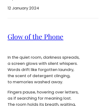
12 January 2024
Glow of the Phone
In the quiet room, darkness spreads,
a screen glows with silent whispers.
Words drift like forgotten laundry,
the scent of detergent clinging,
to memories washed away.
Fingers pause, hovering over letters,
as if searching for meaning lost.
The room holds its breath, waiting,