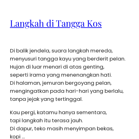
Langkah di Tangga Kos
Di balik jendela, suara langkah mereda,
menyusuri tangga kayu yang berderit pelan.
Hujan di luar menari di atas genting,
seperti irama yang menenangkan hati.
Di halaman, jemuran bergoyang pelan,
mengingatkan pada hari-hari yang berlalu,
tanpa jejak yang tertinggal.
Kau pergi, katamu hanya sementara,
tapi langkah itu terasa jauh.
Di dapur, teko masih menyimpan bekas,
kopi …