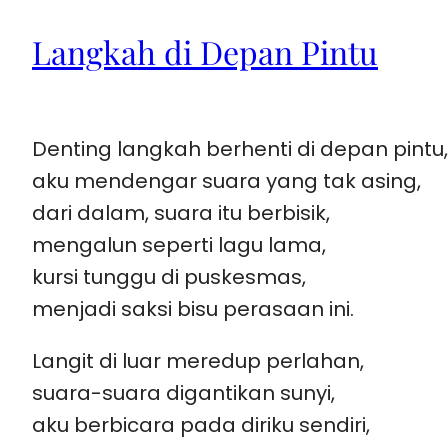
Langkah di Depan Pintu
Denting langkah berhenti di depan pintu,
aku mendengar suara yang tak asing,
dari dalam, suara itu berbisik,
mengalun seperti lagu lama,
kursi tunggu di puskesmas,
menjadi saksi bisu perasaan ini.
Langit di luar meredup perlahan,
suara-suara digantikan sunyi,
aku berbicara pada diriku sendiri,