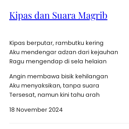
Kipas dan Suara Magrib
Kipas berputar, rambutku kering
Aku mendengar adzan dari kejauhan
Ragu mengendap di sela helaian
Angin membawa bisik kehilangan
Aku menyaksikan, tanpa suara
Tersesat, namun kini tahu arah
18 November 2024