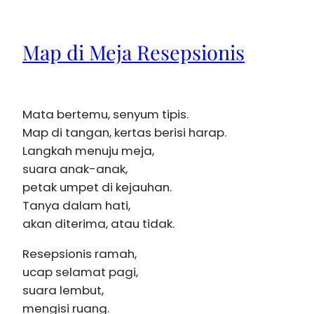
Map di Meja Resepsionis
Mata bertemu, senyum tipis.
Map di tangan, kertas berisi harap.
Langkah menuju meja,
suara anak-anak,
petak umpet di kejauhan.
Tanya dalam hati,
akan diterima, atau tidak.
Resepsionis ramah,
ucap selamat pagi,
suara lembut,
mengisi ruang.