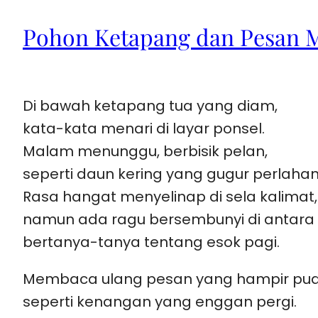
Pohon Ketapang dan Pesan 
Di bawah ketapang tua yang diam,
kata-kata menari di layar ponsel.
Malam menunggu, berbisik pelan,
seperti daun kering yang gugur perlahan
Rasa hangat menyelinap di sela kalimat,
namun ada ragu bersembunyi di antara 
bertanya-tanya tentang esok pagi.
Membaca ulang pesan yang hampir pud
seperti kenangan yang enggan pergi.