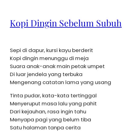
Kopi Dingin Sebelum Subuh
Sepi di dapur, kursi kayu berderit
Kopi dingin menunggu di meja
Suara anak-anak main petak umpet
Di luar jendela yang terbuka
Mengenang catatan lama yang usang
Tinta pudar, kata-kata tertinggal
Menyeruput masa lalu yang pahit
Dari kejauhan, rasa ingin tahu
Menyapa pagi yang belum tiba
Satu halaman tanpa cerita