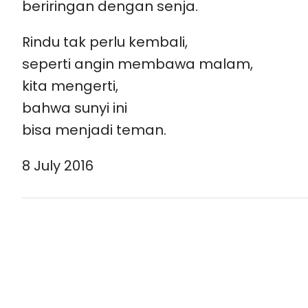
beriringan dengan senja.
Rindu tak perlu kembali,
seperti angin membawa malam,
kita mengerti,
bahwa sunyi ini
bisa menjadi teman.
8 July 2016