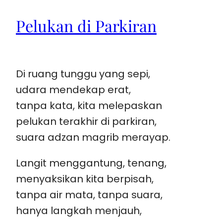
Pelukan di Parkiran
Di ruang tunggu yang sepi,
udara mendekap erat,
tanpa kata, kita melepaskan
pelukan terakhir di parkiran,
suara adzan magrib merayap.
Langit menggantung, tenang,
menyaksikan kita berpisah,
tanpa air mata, tanpa suara,
hanya langkah menjauh,