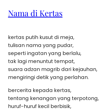
Nama di Kertas
kertas putih kusut di meja,
tulisan nama yang pudar,
seperti ingatan yang berlalu,
tak lagi menuntut tempat,
suara adzan magrib dari kejauhan,
mengiringi detik yang perlahan.
bercerita kepada kertas,
tentang kenangan yang terpotong,
huruf-huruf kecil berbisik,