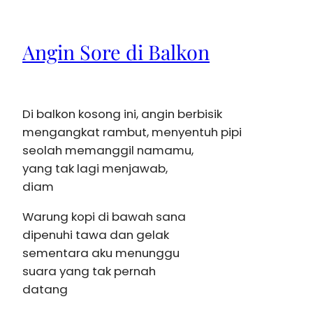
Angin Sore di Balkon
Di balkon kosong ini, angin berbisik
mengangkat rambut, menyentuh pipi
seolah memanggil namamu,
yang tak lagi menjawab,
diam
Warung kopi di bawah sana
dipenuhi tawa dan gelak
sementara aku menunggu
suara yang tak pernah
datang