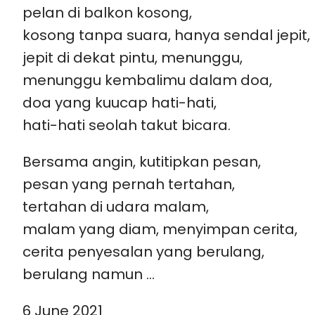
pelan di balkon kosong,
kosong tanpa suara, hanya sendal jepit,
jepit di dekat pintu, menunggu,
menunggu kembalimu dalam doa,
doa yang kuucap hati-hati,
hati-hati seolah takut bicara.
Bersama angin, kutitipkan pesan,
pesan yang pernah tertahan,
tertahan di udara malam,
malam yang diam, menyimpan cerita,
cerita penyesalan yang berulang,
berulang namun …
6 June 2021