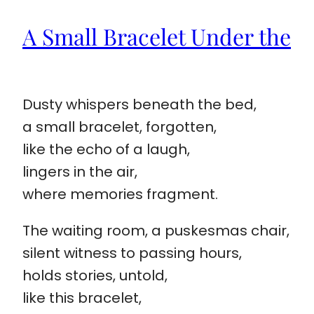
A Small Bracelet Under the
Dusty whispers beneath the bed,
a small bracelet, forgotten,
like the echo of a laugh,
lingers in the air,
where memories fragment.
The waiting room, a puskesmas chair,
silent witness to passing hours,
holds stories, untold,
like this bracelet,