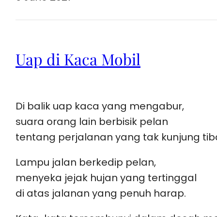
Uap di Kaca Mobil
Di balik uap kaca yang mengabur,
suara orang lain berbisik pelan
tentang perjalanan yang tak kunjung tib
Lampu jalan berkedip pelan,
menyeka jejak hujan yang tertinggal
di atas jalanan yang penuh harap.