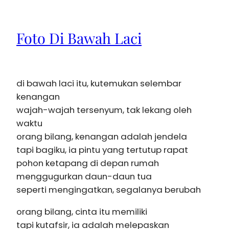
Foto Di Bawah Laci
di bawah laci itu, kutemukan selembar
kenangan
wajah-wajah tersenyum, tak lekang oleh
waktu
orang bilang, kenangan adalah jendela
tapi bagiku, ia pintu yang tertutup rapat
pohon ketapang di depan rumah
menggugurkan daun-daun tua
seperti mengingatkan, segalanya berubah
orang bilang, cinta itu memiliki
tapi kutafsir, ia adalah melepaskan